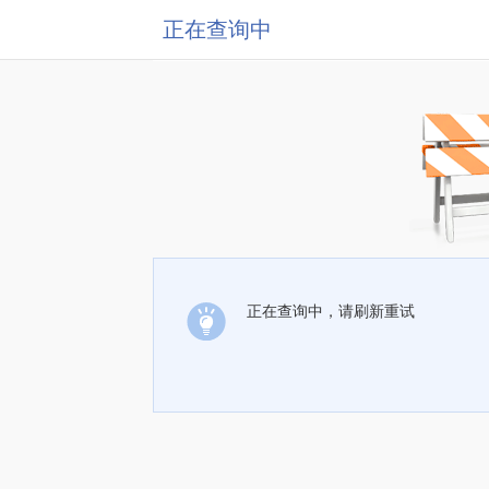
正在查询中
正在查询中，请刷新重试